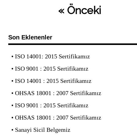
«
Önceki
Son Eklenenler
•
ISO 14001: 2015 Sertifikamız
•
ISO 9001 : 2015 Sertifikamız
•
ISO 14001 : 2015 Sertifikamız
•
OHSAS 18001 : 2007 Sertifikamız
•
ISO 9001 : 2015 Sertifikamız
•
OHSAS 18001 : 2007 Sertifikamız
•
Sanayi Sicil Belgemiz